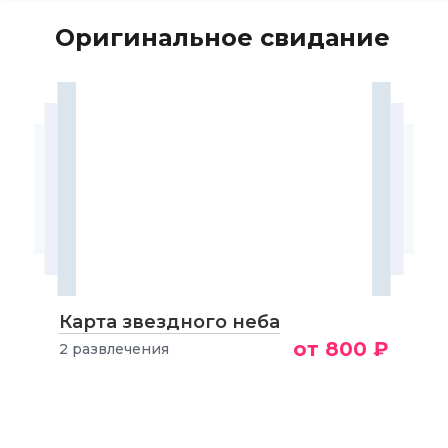
Оригинальное свидание
Карта звездного неба
от 800 ₽
2 развлечения