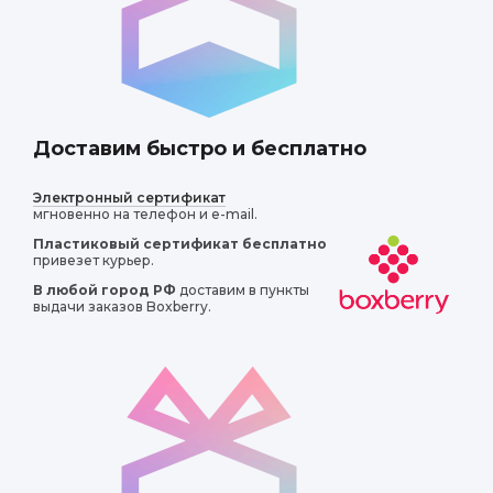
Доставим быстро и бесплатно
Электронный сертификат
мгновенно на телефон и e-mail.
Пластиковый сертификат
бесплатно
привезет курьер.
В любой город РФ
доставим в пункты
выдачи заказов Boxberry.