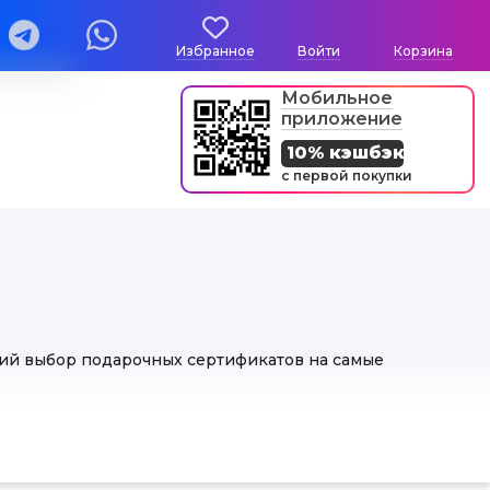
Избранное
Войти
Корзина
Мобильное
приложение
10% кэшбэк
с первой покупки
кий выбор подарочных сертификатов на самые