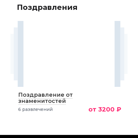
Поздравления
Поздравление от
знаменитостей
от 3200 ₽
6 развлечений