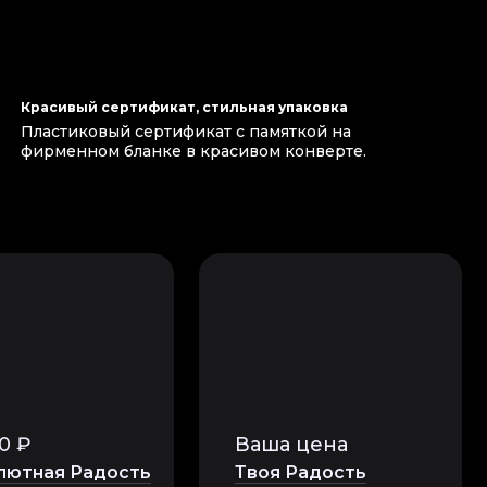
Красивый сертификат, стильная упаковка
Пластиковый сертификат с памяткой на
фирменном бланке в красивом конверте.
0 ₽
Ваша цена
лютная Радость
Твоя Радость