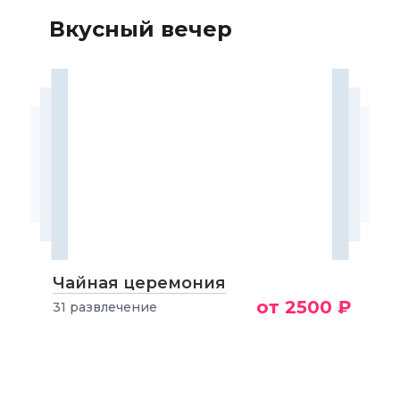
Вкусный вечер
Чайная церемония
от 2500 ₽
31 развлечение