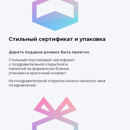
Стильный сертификат и упаковка
Дарить подарки должно быть приятно
.
Стильный пластиковый сертификат
с поздравительной открыткой и
памяткой на фирменном бланке
упакован в красочный конверт.
На поздравительной открытке можно написать свое
поздравление.