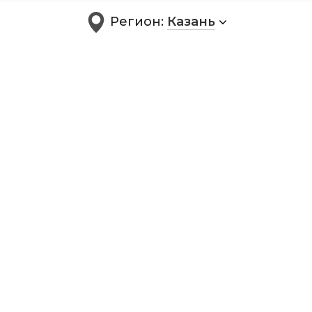
Регион:
Казань