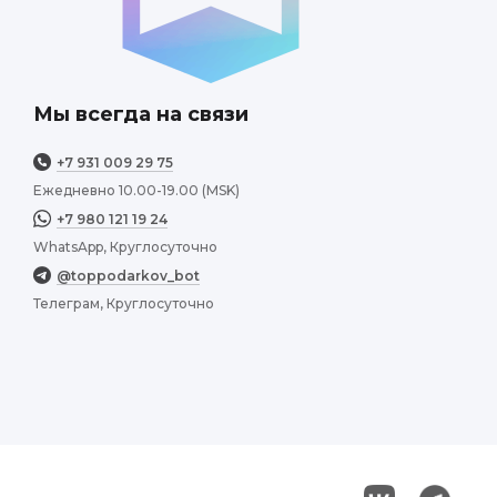
Мы всегда на связи
+7 931 009 29 75
Ежедневно 10.00-19.00 (MSK)
+7 980 121 19 24
WhatsApp, Круглосуточно
@toppodarkov_bot
Телеграм, Круглосуточно