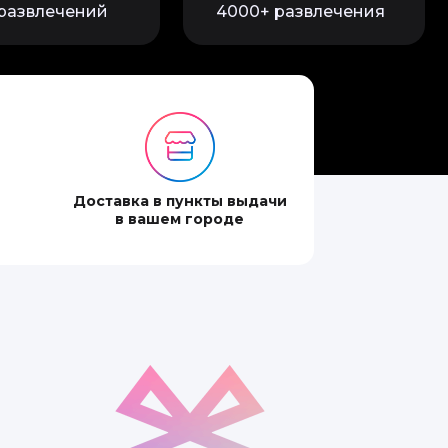
 развлечений
4000+ развлечения
Доставка в пункты выдачи
в вашем городе