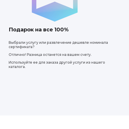
Подарок на все 100%
Выбрали услугу или развлечение дешевле номинала
сертификата?
Отлично! Разница останется на вашем счету.
Используйте ее для заказа другой услуги из нашего
каталога.