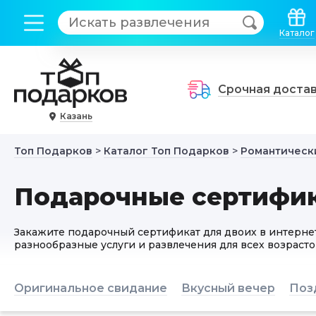
Каталог
Срочная доста
Казань
Топ Подарков
>
Каталог Топ Подарков
>
Романтическ
Подарочные сертифик
Закажите подарочный сертификат для двоих в интерне
разнообразные услуги и развлечения для всех возрасто
Оригинальное свидание
Вкусный вечер
Поз