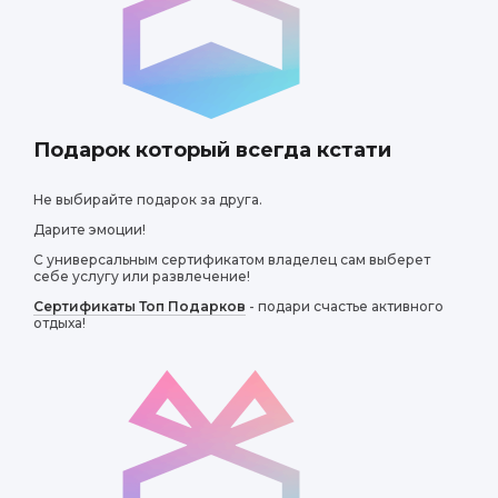
Подарок который всегда кстати
Не выбирайте подарок за друга.
Дарите эмоции!
С универсальным сертификатом владелец сам выберет
себе услугу или развлечение!
Сертификаты Топ Подарков
- подари счастье активного
отдыха!