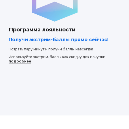
Программа лояльности
Получи экстрим-баллы прямо сейчас!
Потрать пару минут и получи баллы навсегда!
Используйте экстрим-баллы как скидку для покупки,
подробнее