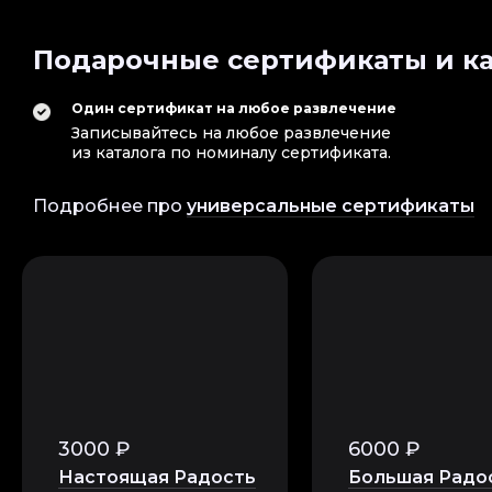
Подарочные сертификаты и ка
Один сертификат на любое развлечение
Записывайтесь на любое развлечение
из каталога по номиналу сертификата.
Подробнее про
универсальные сертификаты
3000 ₽
6000 ₽
Настоящая Радость
Большая Радо