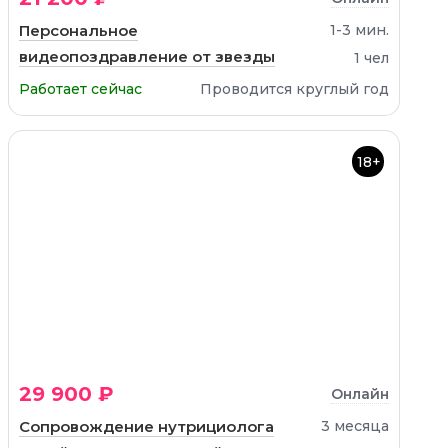
Персональное
1-3 мин.
видеопоздравление от звезды
1 чел
Работает сейчас
Проводится круглый год
18+
29 900 ₽
Онлайн
Сопровождение нутрициолога
3 месяца