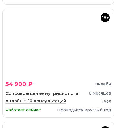
18+
54 900 ₽
Онлайн
Сопровождение нутрициолога
6 месяцев
онлайн + 10 консультаций
1 чел
Работает сейчас
Проводится круглый год