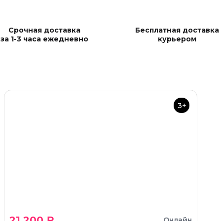
Срочная доставка
Бесплатная доставка
за 1-3 часа ежедневно
курьером
3+
21 200 ₽
Онлайн