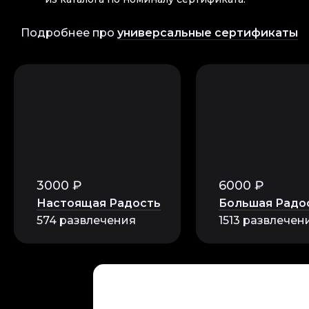
Подробнее про
универсальные сертификаты
3000 ₽
6000 ₽
Настоящая Радость
Большая Радо
574 развлечения
1513 развлечен