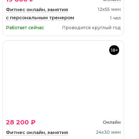
Фитнес онлайн, занятия
12х55 мин
с персональным тренером
1 чел
Работает сейчас
Проводится круглый год
18+
28 200 ₽
Онлайн
Фитнес онлайн, занятия
24х30 мин