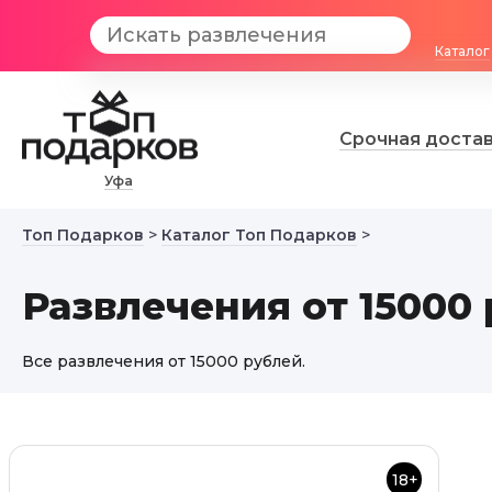
Каталог
Срочная доста
Уфа
Топ Подарков
>
Каталог Топ Подарков
>
Развлечения от 15000
Все развлечения от 15000 рублей.
18+