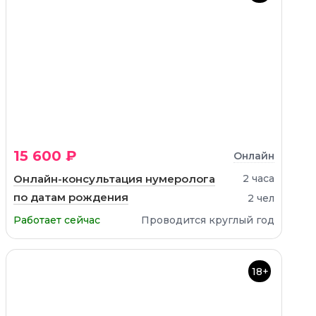
15 600 ₽
Онлайн
Онлайн-консультация нумеролога
2 часа
по датам рождения
2 чел
Работает сейчас
Проводится круглый год
18+