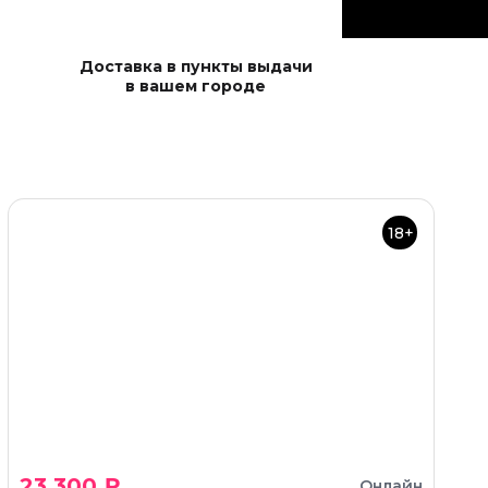
Доставка в пункты выдачи
в вашем городе
18+
23 300 ₽
Онлайн