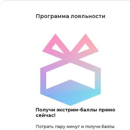
Программа лояльности
Получи экстрим-баллы прямо
сейчас!
Потрать пару минут и получи баллы