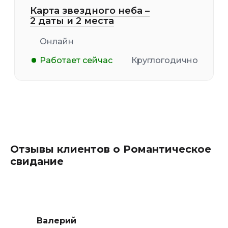
Карта звездного неба –
2 даты и 2 места
Онлайн
Работает сейчас
Круглогодично
Отзывы клиентов о Романтическое
свидание
Валерий