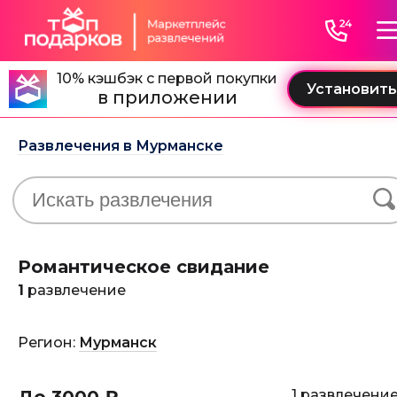
10% кэшбэк с первой покупки
в приложении
Развлечения в Мурманске
Романтическое свидание
1
развлечение
Регион:
Мурманск
1 развлечени