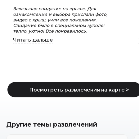
Заказывал свидание на крыше. Для
ознакомления и выбора прислали фото,
видео с крыш, учли все пожелания.
Свидание было в специальном куполе:
тепло, уютно! Все понравилось,
организовано на высшем уровне! Спасибо!
Читать дальше
Буду вас советовать!
Другие темы развлечений