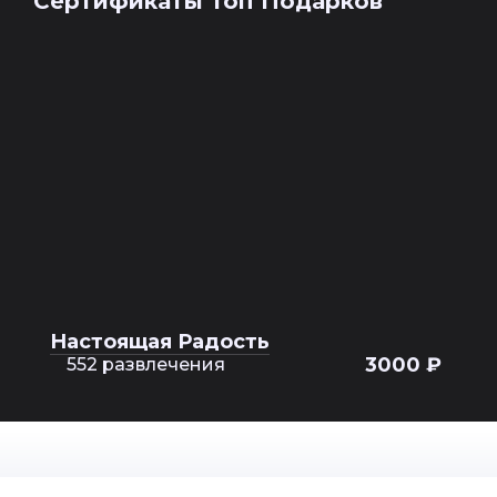
Сертификаты Топ Подарков
Настоящая Радость
3000 ₽
552 развлечения