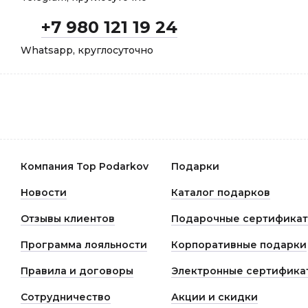
+7 980 121 19 24
Whatsapp, круглосуточно
Компания Top Podarkov
Подарки
Новости
Каталог подарков
Отзывы клиентов
Подарочные сертифика
Программа лояльности
Корпоративные подарки
Правила и договоры
Электронные сертифика
Сотрудничество
Акции и скидки