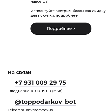
навсегда!
Используйте экстрим-баллы как скидку
для покупки,
подробнее
На связи
+7 931 009 29 75
Ежедневно 10.00-19.00 (MSK)
@toppodarkov_bot
Telegram, круглосуточно