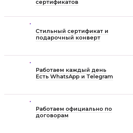
сертификатов
Стильный сертификат и
подарочный конверт
Работаем каждый день
Есть WhatsApp и Telеgram
Работаем официально по
договорам