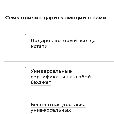
Семь причин дарить эмоции с нами
Подарок который всегда
кстати
Универсальные
сертификаты на любой
бюджет
Бесплатная доставка
универсальных