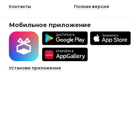
Контакты
Полная версия
Мобильное приложение
Установи приложение