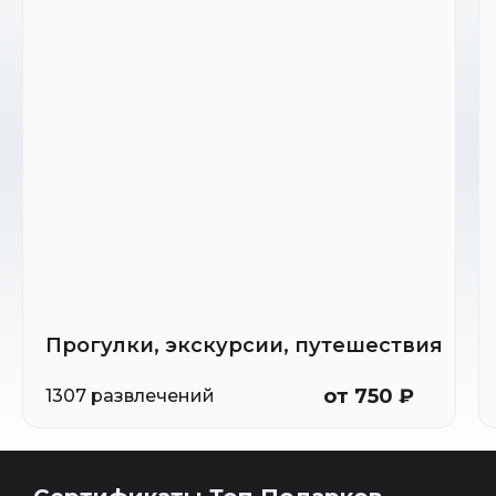
Прогулки, экскурсии, путешествия
от 750 ₽
1307 развлечений